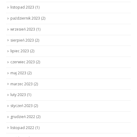
listopad 2023
(1)
październik 2023
(2)
wrzesień 2023
(1)
sierpień 2023
(2)
lipiec 2023
(2)
czerwiec 2023
(2)
maj 2023
(2)
marzec 2023
(2)
luty 2023
(1)
styczeń 2023
(2)
grudzień 2022
(2)
listopad 2022
(1)