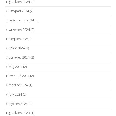
grudzień 2024
(2)
listopad 2024
(2)
październik 2024
(3)
wrzesień 2024
(2)
sierpień 2024
(2)
lipiec 2024
(3)
czerwiec 2024
(2)
maj 2024
(2)
kwiecień 2024
(2)
marzec 2024
(1)
luty 2024
(2)
styczeń 2024
(2)
grudzień 2023
(1)