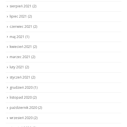
sierpień 2021
(2)
lipiec 2021
(2)
czerwiec 2021
(2)
maj 2021
(1)
kwiecień 2021
(2)
marzec 2021
(2)
luty 2021
(2)
styczeń 2021
(2)
grudzień 2020
(1)
listopad 2020
(2)
październik 2020
(2)
wrzesień 2020
(2)