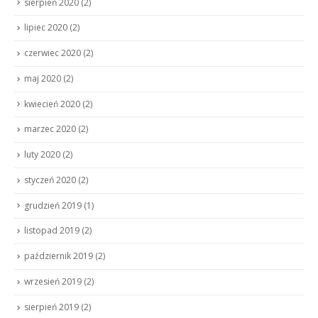
sierpień 2020
(2)
lipiec 2020
(2)
czerwiec 2020
(2)
maj 2020
(2)
kwiecień 2020
(2)
marzec 2020
(2)
luty 2020
(2)
styczeń 2020
(2)
grudzień 2019
(1)
listopad 2019
(2)
październik 2019
(2)
wrzesień 2019
(2)
sierpień 2019
(2)