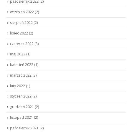
październik 2022
(2)
wrzesień 2022
(2)
sierpień 2022
(2)
lipiec 2022
(2)
czerwiec 2022
(3)
maj 2022
(1)
kwiecień 2022
(1)
marzec 2022
(3)
luty 2022
(1)
styczeń 2022
(2)
grudzień 2021
(2)
listopad 2021
(2)
październik 2021
(2)