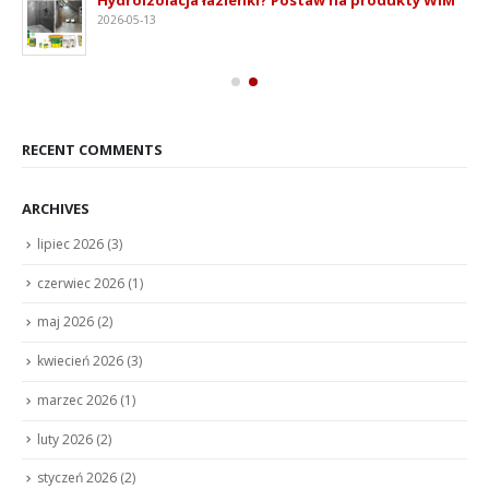
2026-05-13
RECENT COMMENTS
ARCHIVES
lipiec 2026
(3)
czerwiec 2026
(1)
maj 2026
(2)
kwiecień 2026
(3)
marzec 2026
(1)
luty 2026
(2)
styczeń 2026
(2)