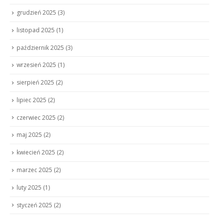
grudzień 2025
(3)
listopad 2025
(1)
październik 2025
(3)
wrzesień 2025
(1)
sierpień 2025
(2)
lipiec 2025
(2)
czerwiec 2025
(2)
maj 2025
(2)
kwiecień 2025
(2)
marzec 2025
(2)
luty 2025
(1)
styczeń 2025
(2)