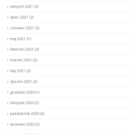
sierpień 2021
(2)
lipiec 2021
(2)
czerwiec 2021
(2)
maj 2021
(1)
kwiecień 2021
(2)
marzec 2021
(2)
luty 2021
(2)
styczeń 2021
(2)
grudzień 2020
(1)
listopad 2020
(2)
październik 2020
(2)
wrzesień 2020
(2)