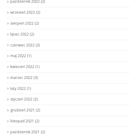
październik 2022
(2)
wrzesień 2022
(2)
sierpień 2022
(2)
lipiec 2022
(2)
czerwiec 2022
(3)
maj 2022
(1)
kwiecień 2022
(1)
marzec 2022
(3)
luty 2022
(1)
styczeń 2022
(2)
grudzień 2021
(2)
listopad 2021
(2)
październik 2021
(2)