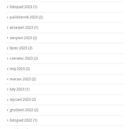
listopad 2023
(1)
październik 2023
(2)
wrzesień 2023
(1)
sierpień 2023
(2)
lipiec 2023
(2)
czerwiec 2023
(2)
maj 2023
(2)
marzec 2023
(2)
luty 2023
(1)
styczeń 2023
(2)
grudzień 2022
(2)
listopad 2022
(1)