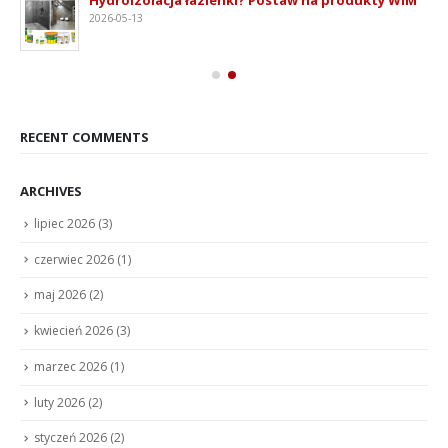
2026-05-13
RECENT COMMENTS
ARCHIVES
lipiec 2026
(3)
czerwiec 2026
(1)
maj 2026
(2)
kwiecień 2026
(3)
marzec 2026
(1)
luty 2026
(2)
styczeń 2026
(2)