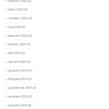
sierpień 2020
(2)
lipiec 2020
(2)
czerwiec 2020
(2)
maj 2020
(2)
kwiecień 2020
(2)
marzec 2020
(2)
luty 2020
(2)
styczeń 2020
(2)
grudzień 2019
(1)
listopad 2019
(2)
październik 2019
(2)
wrzesień 2019
(2)
sierpień 2019
(2)