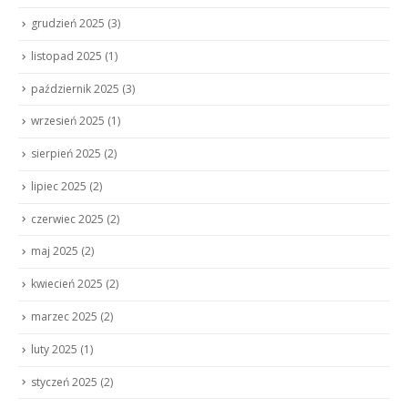
grudzień 2025
(3)
listopad 2025
(1)
październik 2025
(3)
wrzesień 2025
(1)
sierpień 2025
(2)
lipiec 2025
(2)
czerwiec 2025
(2)
maj 2025
(2)
kwiecień 2025
(2)
marzec 2025
(2)
luty 2025
(1)
styczeń 2025
(2)