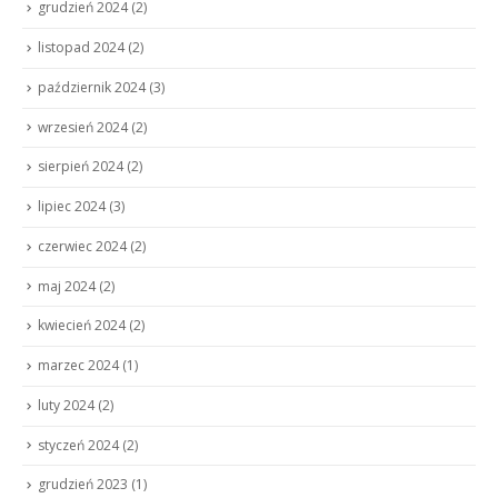
grudzień 2024
(2)
listopad 2024
(2)
październik 2024
(3)
wrzesień 2024
(2)
sierpień 2024
(2)
lipiec 2024
(3)
czerwiec 2024
(2)
maj 2024
(2)
kwiecień 2024
(2)
marzec 2024
(1)
luty 2024
(2)
styczeń 2024
(2)
grudzień 2023
(1)