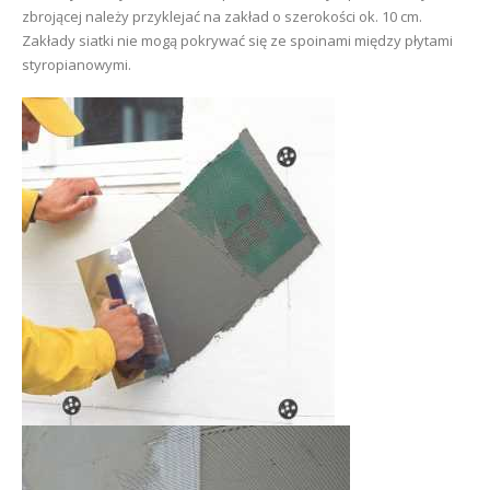
zbrojącej należy przyklejać na zakład o szerokości ok. 10 cm.
Zakłady siatki nie mogą pokrywać się ze spoinami między płytami
styropianowymi.