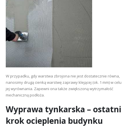
W przypadku, gdy warstwa zbrojona nie jest dostatecznie równa,
nanosimy drugą cienką warstwę zaprawy klejącej (ok. 1 mm) w celu
jej wyrównania. Zapewni ona także zwiększoną wytrzymałość
mechaniczną podłoża.
Wyprawa tynkarska – ostatni
krok ocieplenia budynku