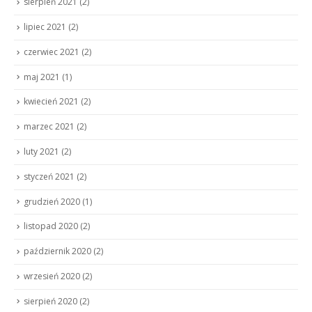
sierpień 2021
(2)
lipiec 2021
(2)
czerwiec 2021
(2)
maj 2021
(1)
kwiecień 2021
(2)
marzec 2021
(2)
luty 2021
(2)
styczeń 2021
(2)
grudzień 2020
(1)
listopad 2020
(2)
październik 2020
(2)
wrzesień 2020
(2)
sierpień 2020
(2)