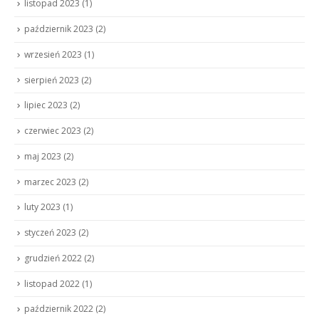
listopad 2023
(1)
październik 2023
(2)
wrzesień 2023
(1)
sierpień 2023
(2)
lipiec 2023
(2)
czerwiec 2023
(2)
maj 2023
(2)
marzec 2023
(2)
luty 2023
(1)
styczeń 2023
(2)
grudzień 2022
(2)
listopad 2022
(1)
październik 2022
(2)