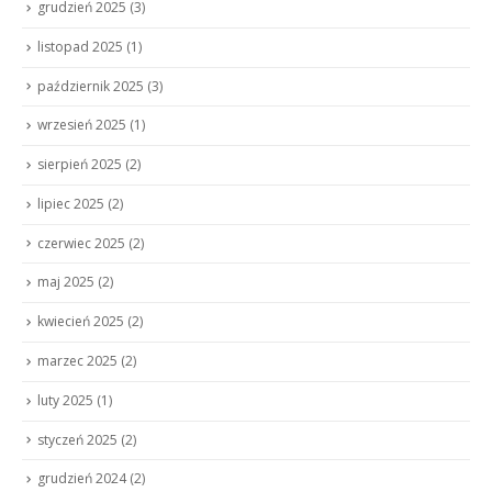
grudzień 2025
(3)
listopad 2025
(1)
październik 2025
(3)
wrzesień 2025
(1)
sierpień 2025
(2)
lipiec 2025
(2)
czerwiec 2025
(2)
maj 2025
(2)
kwiecień 2025
(2)
marzec 2025
(2)
luty 2025
(1)
styczeń 2025
(2)
grudzień 2024
(2)