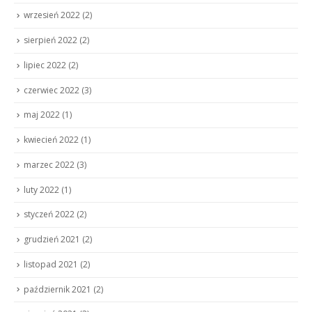
wrzesień 2022
(2)
sierpień 2022
(2)
lipiec 2022
(2)
czerwiec 2022
(3)
maj 2022
(1)
kwiecień 2022
(1)
marzec 2022
(3)
luty 2022
(1)
styczeń 2022
(2)
grudzień 2021
(2)
listopad 2021
(2)
październik 2021
(2)