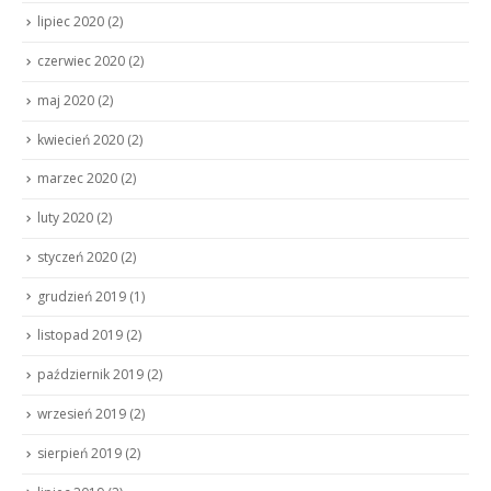
lipiec 2020
(2)
czerwiec 2020
(2)
maj 2020
(2)
kwiecień 2020
(2)
marzec 2020
(2)
luty 2020
(2)
styczeń 2020
(2)
grudzień 2019
(1)
listopad 2019
(2)
październik 2019
(2)
wrzesień 2019
(2)
sierpień 2019
(2)