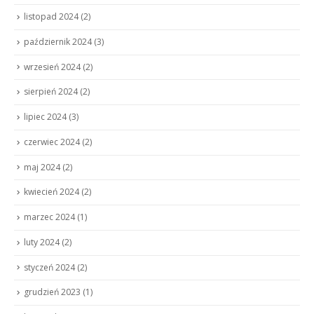
listopad 2024
(2)
październik 2024
(3)
wrzesień 2024
(2)
sierpień 2024
(2)
lipiec 2024
(3)
czerwiec 2024
(2)
maj 2024
(2)
kwiecień 2024
(2)
marzec 2024
(1)
luty 2024
(2)
styczeń 2024
(2)
grudzień 2023
(1)