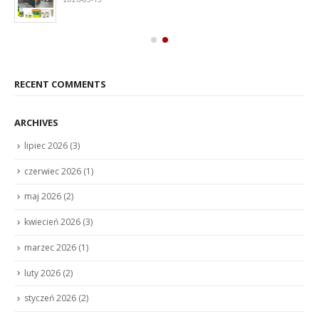
RECENT COMMENTS
ARCHIVES
lipiec 2026
(3)
czerwiec 2026
(1)
maj 2026
(2)
kwiecień 2026
(3)
marzec 2026
(1)
luty 2026
(2)
styczeń 2026
(2)