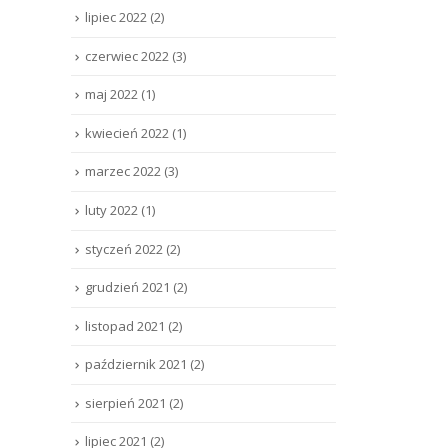
lipiec 2022
(2)
czerwiec 2022
(3)
maj 2022
(1)
kwiecień 2022
(1)
marzec 2022
(3)
luty 2022
(1)
styczeń 2022
(2)
grudzień 2021
(2)
listopad 2021
(2)
październik 2021
(2)
sierpień 2021
(2)
lipiec 2021
(2)