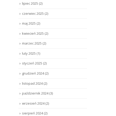
lipiec 2025
(2)
czerwiec 2025
(2)
maj 2025
(2)
kwiecień 2025
(2)
marzec 2025
(2)
luty 2025
(1)
styczeń 2025
(2)
grudzień 2024
(2)
listopad 2024
(2)
październik 2024
(3)
wrzesień 2024
(2)
sierpień 2024
(2)