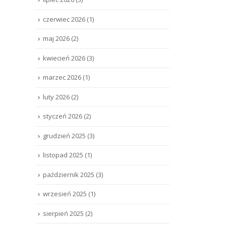
czerwiec 2026
(1)
maj 2026
(2)
kwiecień 2026
(3)
marzec 2026
(1)
luty 2026
(2)
styczeń 2026
(2)
grudzień 2025
(3)
listopad 2025
(1)
październik 2025
(3)
wrzesień 2025
(1)
sierpień 2025
(2)