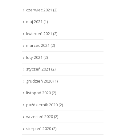
czerwiec 2021
(2)
maj 2021
(1)
kwiecień 2021
(2)
marzec 2021
(2)
luty 2021
(2)
styczeń 2021
(2)
grudzień 2020
(1)
listopad 2020
(2)
październik 2020
(2)
wrzesień 2020
(2)
sierpień 2020
(2)