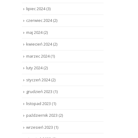
lipiec 2024
(3)
czerwiec 2024
(2)
maj 2024
(2)
kwiecień 2024
(2)
marzec 2024
(1)
luty 2024
(2)
styczeń 2024
(2)
grudzień 2023
(1)
listopad 2023
(1)
październik 2023
(2)
wrzesień 2023
(1)