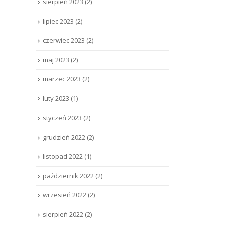
sierpień 2023
(2)
lipiec 2023
(2)
czerwiec 2023
(2)
maj 2023
(2)
marzec 2023
(2)
luty 2023
(1)
styczeń 2023
(2)
grudzień 2022
(2)
listopad 2022
(1)
październik 2022
(2)
wrzesień 2022
(2)
sierpień 2022
(2)