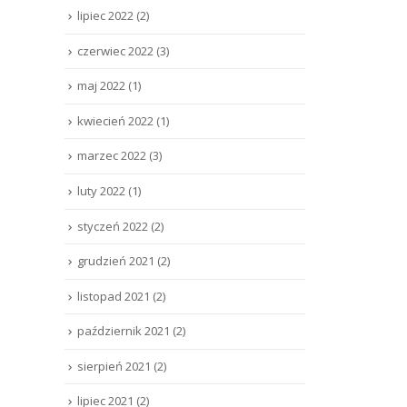
lipiec 2022
(2)
czerwiec 2022
(3)
maj 2022
(1)
kwiecień 2022
(1)
marzec 2022
(3)
luty 2022
(1)
styczeń 2022
(2)
grudzień 2021
(2)
listopad 2021
(2)
październik 2021
(2)
sierpień 2021
(2)
lipiec 2021
(2)