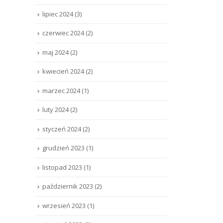
lipiec 2024
(3)
czerwiec 2024
(2)
maj 2024
(2)
kwiecień 2024
(2)
marzec 2024
(1)
luty 2024
(2)
styczeń 2024
(2)
grudzień 2023
(1)
listopad 2023
(1)
październik 2023
(2)
wrzesień 2023
(1)