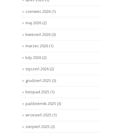
czerwiec 2026
(1)
maj 2026
(2)
kwiecień 2026
(3)
marzec 2026
(1)
luty 2026
(2)
styczeń 2026
(2)
grudzień 2025
(3)
listopad 2025
(1)
październik 2025
(3)
wrzesień 2025
(1)
sierpień 2025
(2)