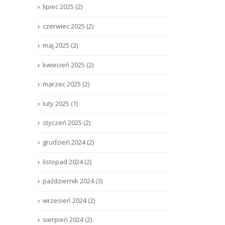
lipiec 2025
(2)
czerwiec 2025
(2)
maj 2025
(2)
kwiecień 2025
(2)
marzec 2025
(2)
luty 2025
(1)
styczeń 2025
(2)
grudzień 2024
(2)
listopad 2024
(2)
październik 2024
(3)
wrzesień 2024
(2)
sierpień 2024
(2)