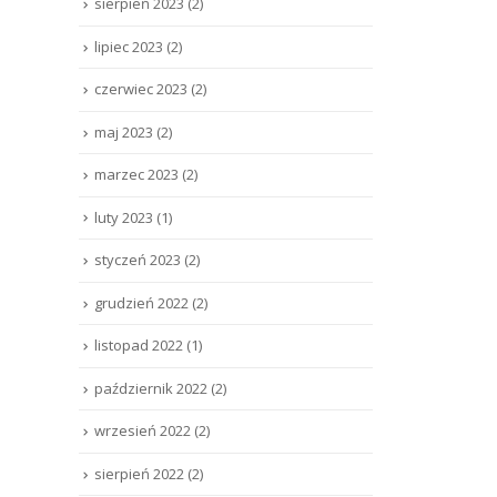
sierpień 2023
(2)
lipiec 2023
(2)
czerwiec 2023
(2)
maj 2023
(2)
marzec 2023
(2)
luty 2023
(1)
styczeń 2023
(2)
grudzień 2022
(2)
listopad 2022
(1)
październik 2022
(2)
wrzesień 2022
(2)
sierpień 2022
(2)