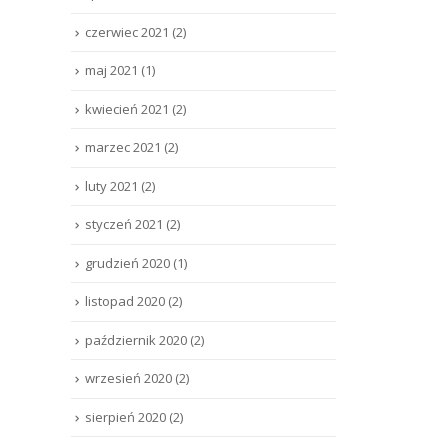
czerwiec 2021
(2)
maj 2021
(1)
kwiecień 2021
(2)
marzec 2021
(2)
luty 2021
(2)
styczeń 2021
(2)
grudzień 2020
(1)
listopad 2020
(2)
październik 2020
(2)
wrzesień 2020
(2)
sierpień 2020
(2)