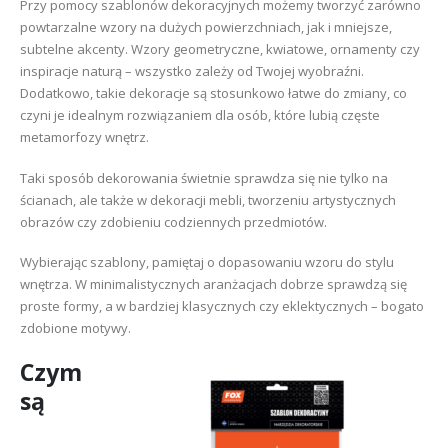
Przy pomocy szablonów dekoracyjnych możemy tworzyć zarówno
powtarzalne wzory na dużych powierzchniach, jak i mniejsze,
subtelne akcenty. Wzory geometryczne, kwiatowe, ornamenty czy
inspiracje naturą – wszystko zależy od Twojej wyobraźni.
Dodatkowo, takie dekoracje są stosunkowo łatwe do zmiany, co
czyni je idealnym rozwiązaniem dla osób, które lubią częste
metamorfozy wnętrz.
Taki sposób dekorowania świetnie sprawdza się nie tylko na
ścianach, ale także w dekoracji mebli, tworzeniu artystycznych
obrazów czy zdobieniu codziennych przedmiotów.
Wybierając szablony, pamiętaj o dopasowaniu wzoru do stylu
wnętrza. W minimalistycznych aranżacjach dobrze sprawdzą się
proste formy, a w bardziej klasycznych czy eklektycznych – bogato
zdobione motywy.
Czym
są