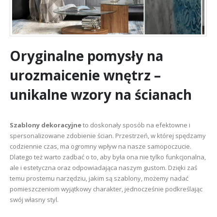
Oryginalne pomysły na
urozmaicenie wnętrz –
unikalne wzory na ścianach
Szablony dekoracyjne
to doskonały sposób na efektowne i
spersonalizowane zdobienie ścian. Przestrzeń, w której spędzamy
codziennie czas, ma ogromny wpływ na nasze samopoczucie.
Dlatego też warto zadbać o to, aby była ona nie tylko funkcjonalna,
ale i estetyczna oraz odpowiadająca naszym gustom. Dzięki zaś
temu prostemu narzędziu, jakim są szablony, możemy nadać
pomieszczeniom wyjątkowy charakter, jednocześnie podkreślając
swój własny styl.