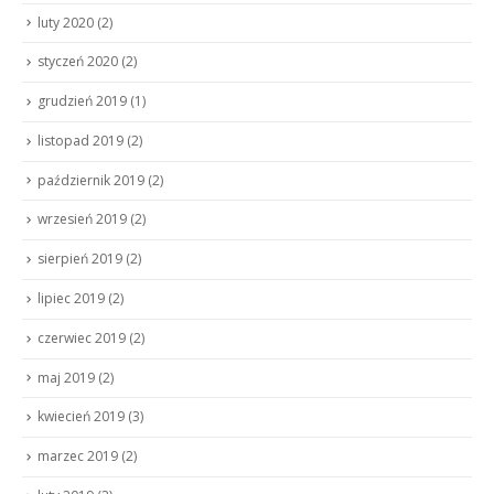
luty 2020
(2)
styczeń 2020
(2)
grudzień 2019
(1)
listopad 2019
(2)
październik 2019
(2)
wrzesień 2019
(2)
sierpień 2019
(2)
lipiec 2019
(2)
czerwiec 2019
(2)
maj 2019
(2)
kwiecień 2019
(3)
marzec 2019
(2)