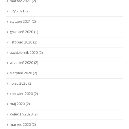
marzec 2021
(2)
luty 2021
(2)
styczeń 2021
(2)
grudzień 2020
(1)
listopad 2020
(2)
październik 2020
(2)
wrzesień 2020
(2)
sierpień 2020
(2)
lipiec 2020
(2)
czerwiec 2020
(2)
maj 2020
(2)
kwiecień 2020
(2)
marzec 2020
(2)