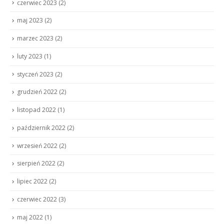
czerwiec 2023
(2)
maj 2023
(2)
marzec 2023
(2)
luty 2023
(1)
styczeń 2023
(2)
grudzień 2022
(2)
listopad 2022
(1)
październik 2022
(2)
wrzesień 2022
(2)
sierpień 2022
(2)
lipiec 2022
(2)
czerwiec 2022
(3)
maj 2022
(1)