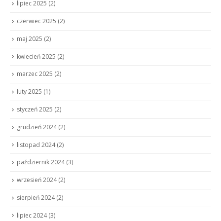
lipiec 2025
(2)
czerwiec 2025
(2)
maj 2025
(2)
kwiecień 2025
(2)
marzec 2025
(2)
luty 2025
(1)
styczeń 2025
(2)
grudzień 2024
(2)
listopad 2024
(2)
październik 2024
(3)
wrzesień 2024
(2)
sierpień 2024
(2)
lipiec 2024
(3)