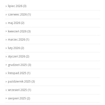
lipiec 2026
(3)
czerwiec 2026
(1)
maj 2026
(2)
kwiecień 2026
(3)
marzec 2026
(1)
luty 2026
(2)
styczeń 2026
(2)
grudzień 2025
(3)
listopad 2025
(1)
październik 2025
(3)
wrzesień 2025
(1)
sierpień 2025
(2)