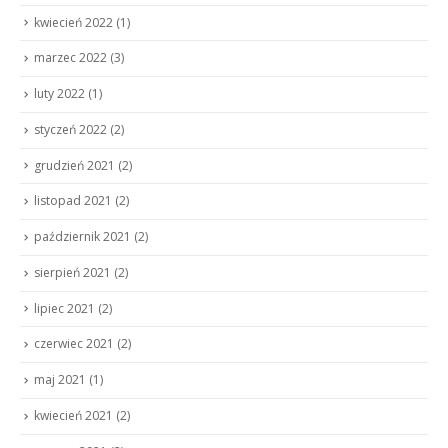
kwiecień 2022
(1)
marzec 2022
(3)
luty 2022
(1)
styczeń 2022
(2)
grudzień 2021
(2)
listopad 2021
(2)
październik 2021
(2)
sierpień 2021
(2)
lipiec 2021
(2)
czerwiec 2021
(2)
maj 2021
(1)
kwiecień 2021
(2)