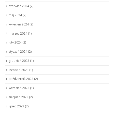
czerwiec 2024
(2)
maj 2024
(2)
kwiecień 2024
(2)
marzec 2024
(1)
luty 2024
(2)
styczeń 2024
(2)
grudzień 2023
(1)
listopad 2023
(1)
październik 2023
(2)
wrzesień 2023
(1)
sierpień 2023
(2)
lipiec 2023
(2)