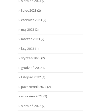
sierpień 2023
(2)
lipiec 2023
(2)
czerwiec 2023
(2)
maj 2023
(2)
marzec 2023
(2)
luty 2023
(1)
styczeń 2023
(2)
grudzień 2022
(2)
listopad 2022
(1)
październik 2022
(2)
wrzesień 2022
(2)
sierpień 2022
(2)