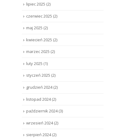
lipiec 2025
(2)
czerwiec 2025
(2)
maj 2025
(2)
kwiecień 2025
(2)
marzec 2025
(2)
luty 2025
(1)
styczeń 2025
(2)
grudzień 2024
(2)
listopad 2024
(2)
październik 2024
(3)
wrzesień 2024
(2)
sierpień 2024
(2)