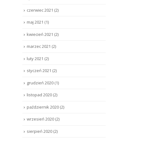
czerwiec 2021
(2)
maj 2021
(1)
kwiecień 2021
(2)
marzec 2021
(2)
luty 2021
(2)
styczeń 2021
(2)
grudzień 2020
(1)
listopad 2020
(2)
październik 2020
(2)
wrzesień 2020
(2)
sierpień 2020
(2)