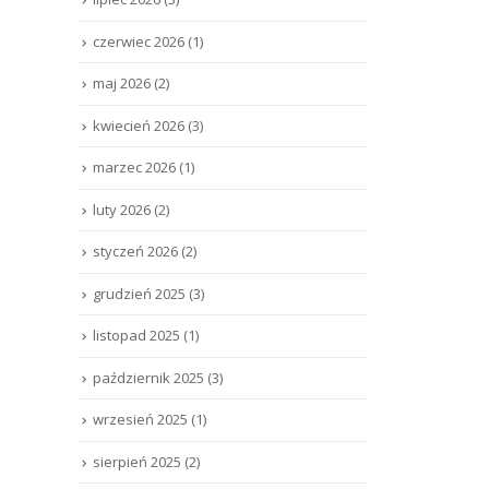
czerwiec 2026
(1)
maj 2026
(2)
kwiecień 2026
(3)
marzec 2026
(1)
luty 2026
(2)
styczeń 2026
(2)
grudzień 2025
(3)
listopad 2025
(1)
październik 2025
(3)
wrzesień 2025
(1)
sierpień 2025
(2)