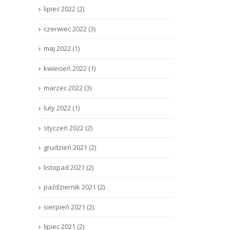
lipiec 2022
(2)
czerwiec 2022
(3)
maj 2022
(1)
kwiecień 2022
(1)
marzec 2022
(3)
luty 2022
(1)
styczeń 2022
(2)
grudzień 2021
(2)
listopad 2021
(2)
październik 2021
(2)
sierpień 2021
(2)
lipiec 2021
(2)