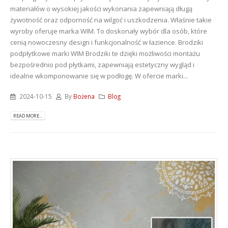
materiałów o wysokiej jakości wykonania zapewniają długą
żywotność oraz odporność na wilgoć i uszkodzenia. Właśnie takie
wyroby oferuje marka WIM. To doskonały wybór dla osób, które
cenią nowoczesny design i funkcjonalność w łazience. Brodziki
podpłytkowe marki WIM Brodziki te dzięki możliwości montażu
bezpośrednio pod płytkami, zapewniają estetyczny wygląd i
idealne wkomponowanie się w podłogę. W ofercie marki...
2024-10-15
By
Bożena
Blog
READ MORE...