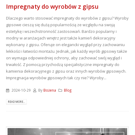
Impregnaty do wyrobów z gipsu
Dlaczego warto stosować impregnaty do wyrobów z gipsu? Wyroby
gipsowe cieszą się dużą popularnością ze względu na swoją
estetykę i wszechstronność zastosowań. Bardzo popularny i
modny w aranżacjach wnętrz jest także kamień dekoracyjny
wykonany z gipsu. Oferuje on elegancki wygląd przy zachowaniu
lekkości i łatwości montażu. Jednak, jak każdy wyrób gipsowy także
on wymaga odpowiedniej ochrony, aby zachować swój wygląd i
trwałość. Z pomocą przychodzą specjalistyczne impregnaty do
kamienia dekoracyjnego z gipsu oraz innych wyrobów gipsowych.
Impregnacja wyrobów gipsowych tak czy nie? Wyroby...
2024-10-29
By
Bożena
Blog
READ MORE...