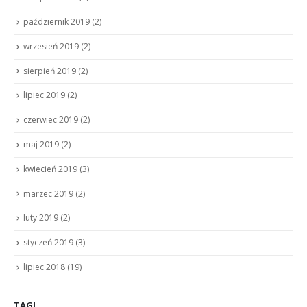
październik 2019
(2)
wrzesień 2019
(2)
sierpień 2019
(2)
lipiec 2019
(2)
czerwiec 2019
(2)
maj 2019
(2)
kwiecień 2019
(3)
marzec 2019
(2)
luty 2019
(2)
styczeń 2019
(3)
lipiec 2018
(19)
TAGI