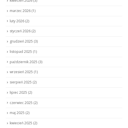
kwiecień 2026
(3)
marzec 2026
(1)
luty 2026
(2)
styczeń 2026
(2)
grudzień 2025
(3)
listopad 2025
(1)
październik 2025
(3)
wrzesień 2025
(1)
sierpień 2025
(2)
lipiec 2025
(2)
czerwiec 2025
(2)
maj 2025
(2)
kwiecień 2025
(2)