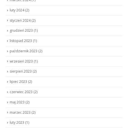
luty 2024
(2)
styczeń 2024
(2)
grudzień 2023
(1)
listopad 2023
(1)
październik 2023
(2)
wrzesień 2023
(1)
sierpień 2023
(2)
lipiec 2023
(2)
czerwiec 2023
(2)
maj 2023
(2)
marzec 2023
(2)
luty 2023
(1)