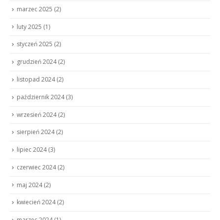
marzec 2025
(2)
luty 2025
(1)
styczeń 2025
(2)
grudzień 2024
(2)
listopad 2024
(2)
październik 2024
(3)
wrzesień 2024
(2)
sierpień 2024
(2)
lipiec 2024
(3)
czerwiec 2024
(2)
maj 2024
(2)
kwiecień 2024
(2)
marzec 2024
(1)