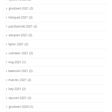
grudzień 2021
(2)
listopad 2021
(2)
październik 2021
(2)
sierpień 2021
(2)
lipiec 2021
(2)
czerwiec 2021
(2)
maj 2021
(1)
kwiecień 2021
(2)
marzec 2021
(2)
luty 2021
(2)
styczeń 2021
(2)
grudzień 2020
(1)