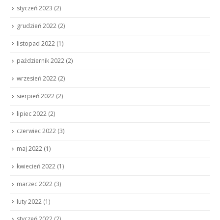
styczeń 2023
(2)
grudzień 2022
(2)
listopad 2022
(1)
październik 2022
(2)
wrzesień 2022
(2)
sierpień 2022
(2)
lipiec 2022
(2)
czerwiec 2022
(3)
maj 2022
(1)
kwiecień 2022
(1)
marzec 2022
(3)
luty 2022
(1)
styczeń 2022
(2)