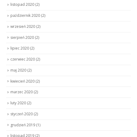
listopad 2020
(2)
październik 2020
(2)
wrzesień 2020
(2)
sierpień 2020
(2)
lipiec 2020
(2)
czerwiec 2020
(2)
maj 2020
(2)
kwiecień 2020
(2)
marzec 2020
(2)
luty 2020
(2)
styczeń 2020
(2)
grudzień 2019
(1)
listopad 2019
(2)