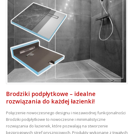
Brodziki podpłytkowe – idealne
rozwiązania do każdej łazienki!
Połączenie nowoczesnego designu i niezawodnej funkcjonalności
Brodziki podpłytkowe to nowoczesne i minimalistyczne
rozwiązania do łazienek, które pozwalają na stworzenie
bezprogowych stref prysznicowych. Produkty wykonane z trwałych