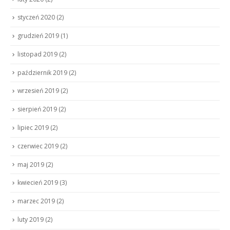
styczeń 2020
(2)
grudzień 2019
(1)
listopad 2019
(2)
październik 2019
(2)
wrzesień 2019
(2)
sierpień 2019
(2)
lipiec 2019
(2)
czerwiec 2019
(2)
maj 2019
(2)
kwiecień 2019
(3)
marzec 2019
(2)
luty 2019
(2)