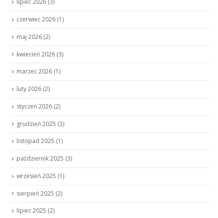
lipiec 2026
(3)
czerwiec 2026
(1)
maj 2026
(2)
kwiecień 2026
(3)
marzec 2026
(1)
luty 2026
(2)
styczeń 2026
(2)
grudzień 2025
(3)
listopad 2025
(1)
październik 2025
(3)
wrzesień 2025
(1)
sierpień 2025
(2)
lipiec 2025
(2)