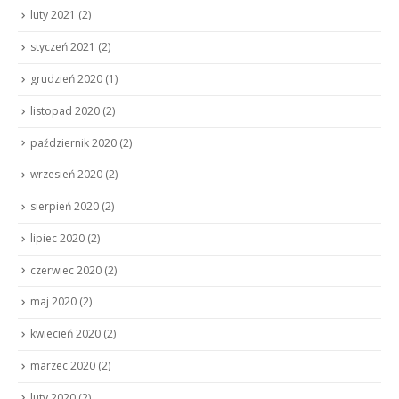
luty 2021
(2)
styczeń 2021
(2)
grudzień 2020
(1)
listopad 2020
(2)
październik 2020
(2)
wrzesień 2020
(2)
sierpień 2020
(2)
lipiec 2020
(2)
czerwiec 2020
(2)
maj 2020
(2)
kwiecień 2020
(2)
marzec 2020
(2)
luty 2020
(2)