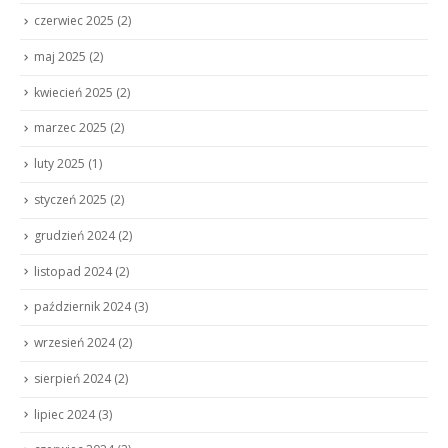
czerwiec 2025
(2)
maj 2025
(2)
kwiecień 2025
(2)
marzec 2025
(2)
luty 2025
(1)
styczeń 2025
(2)
grudzień 2024
(2)
listopad 2024
(2)
październik 2024
(3)
wrzesień 2024
(2)
sierpień 2024
(2)
lipiec 2024
(3)