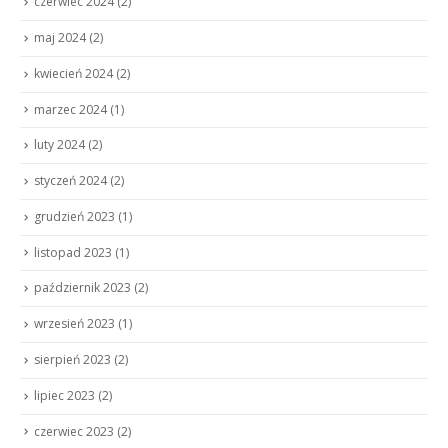
czerwiec 2024
(2)
maj 2024
(2)
kwiecień 2024
(2)
marzec 2024
(1)
luty 2024
(2)
styczeń 2024
(2)
grudzień 2023
(1)
listopad 2023
(1)
październik 2023
(2)
wrzesień 2023
(1)
sierpień 2023
(2)
lipiec 2023
(2)
czerwiec 2023
(2)