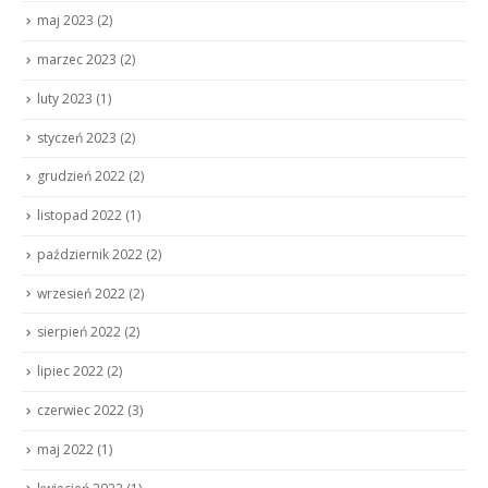
maj 2023
(2)
marzec 2023
(2)
luty 2023
(1)
styczeń 2023
(2)
grudzień 2022
(2)
listopad 2022
(1)
październik 2022
(2)
wrzesień 2022
(2)
sierpień 2022
(2)
lipiec 2022
(2)
czerwiec 2022
(3)
maj 2022
(1)