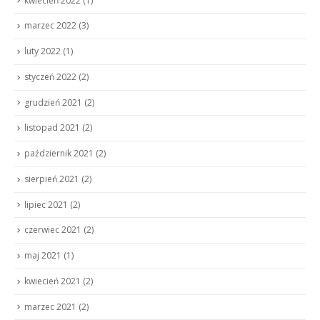
kwiecień 2022
(1)
marzec 2022
(3)
luty 2022
(1)
styczeń 2022
(2)
grudzień 2021
(2)
listopad 2021
(2)
październik 2021
(2)
sierpień 2021
(2)
lipiec 2021
(2)
czerwiec 2021
(2)
maj 2021
(1)
kwiecień 2021
(2)
marzec 2021
(2)