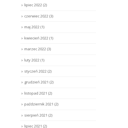
lipiec 2022
(2)
czerwiec 2022
(3)
maj 2022
(1)
kwiecień 2022
(1)
marzec 2022
(3)
luty 2022
(1)
styczeń 2022
(2)
grudzień 2021
(2)
listopad 2021
(2)
październik 2021
(2)
sierpień 2021
(2)
lipiec 2021
(2)