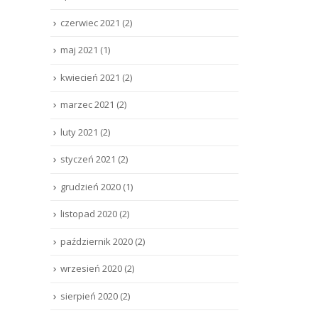
czerwiec 2021
(2)
maj 2021
(1)
kwiecień 2021
(2)
marzec 2021
(2)
luty 2021
(2)
styczeń 2021
(2)
grudzień 2020
(1)
listopad 2020
(2)
październik 2020
(2)
wrzesień 2020
(2)
sierpień 2020
(2)