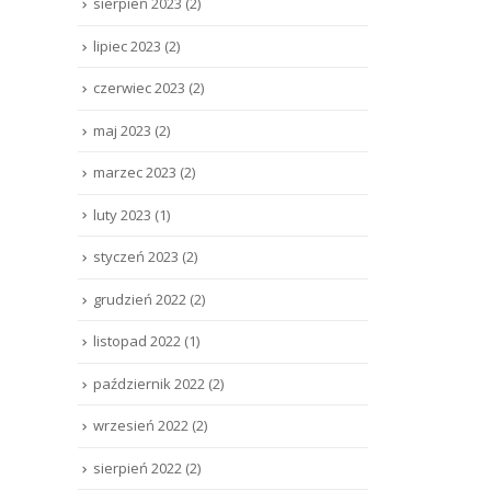
sierpień 2023
(2)
lipiec 2023
(2)
czerwiec 2023
(2)
maj 2023
(2)
marzec 2023
(2)
luty 2023
(1)
styczeń 2023
(2)
grudzień 2022
(2)
listopad 2022
(1)
październik 2022
(2)
wrzesień 2022
(2)
sierpień 2022
(2)