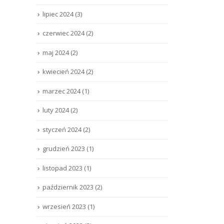
lipiec 2024
(3)
czerwiec 2024
(2)
maj 2024
(2)
kwiecień 2024
(2)
marzec 2024
(1)
luty 2024
(2)
styczeń 2024
(2)
grudzień 2023
(1)
listopad 2023
(1)
październik 2023
(2)
wrzesień 2023
(1)