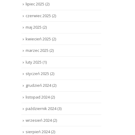
lipiec 2025
(2)
czerwiec 2025
(2)
maj 2025
(2)
kwiecień 2025
(2)
marzec 2025
(2)
luty 2025
(1)
styczeń 2025
(2)
grudzień 2024
(2)
listopad 2024
(2)
październik 2024
(3)
wrzesień 2024
(2)
sierpień 2024
(2)