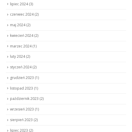
lipiec 2024
(3)
czerwiec 2024
(2)
maj 2024
(2)
kwiecień 2024
(2)
marzec 2024
(1)
luty 2024
(2)
styczeń 2024
(2)
grudzień 2023
(1)
listopad 2023
(1)
październik 2023
(2)
wrzesień 2023
(1)
sierpień 2023
(2)
lipiec 2023
(2)