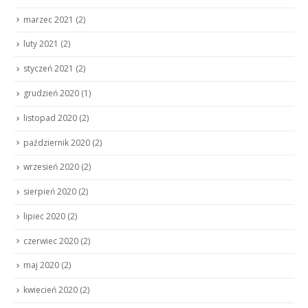
marzec 2021
(2)
luty 2021
(2)
styczeń 2021
(2)
grudzień 2020
(1)
listopad 2020
(2)
październik 2020
(2)
wrzesień 2020
(2)
sierpień 2020
(2)
lipiec 2020
(2)
czerwiec 2020
(2)
maj 2020
(2)
kwiecień 2020
(2)