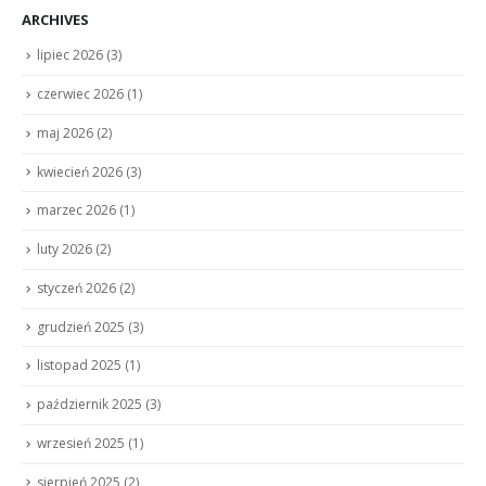
ARCHIVES
lipiec 2026
(3)
czerwiec 2026
(1)
maj 2026
(2)
kwiecień 2026
(3)
marzec 2026
(1)
luty 2026
(2)
styczeń 2026
(2)
grudzień 2025
(3)
listopad 2025
(1)
październik 2025
(3)
wrzesień 2025
(1)
sierpień 2025
(2)