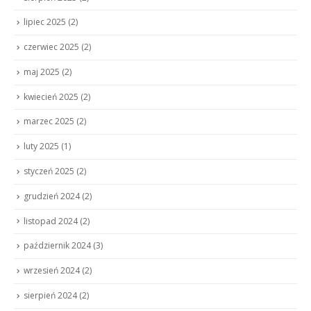
lipiec 2025
(2)
czerwiec 2025
(2)
maj 2025
(2)
kwiecień 2025
(2)
marzec 2025
(2)
luty 2025
(1)
styczeń 2025
(2)
grudzień 2024
(2)
listopad 2024
(2)
październik 2024
(3)
wrzesień 2024
(2)
sierpień 2024
(2)