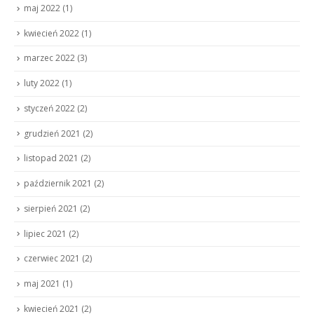
maj 2022
(1)
kwiecień 2022
(1)
marzec 2022
(3)
luty 2022
(1)
styczeń 2022
(2)
grudzień 2021
(2)
listopad 2021
(2)
październik 2021
(2)
sierpień 2021
(2)
lipiec 2021
(2)
czerwiec 2021
(2)
maj 2021
(1)
kwiecień 2021
(2)