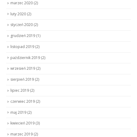
marzec 2020
(2)
luty 2020
(2)
styczeń 2020
(2)
grudzień 2019
(1)
listopad 2019
(2)
październik 2019
(2)
wrzesień 2019
(2)
sierpień 2019
(2)
lipiec 2019
(2)
czerwiec 2019
(2)
maj 2019
(2)
kwiecień 2019
(3)
marzec 2019
(2)