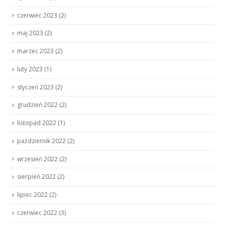
czerwiec 2023
(2)
maj 2023
(2)
marzec 2023
(2)
luty 2023
(1)
styczeń 2023
(2)
grudzień 2022
(2)
listopad 2022
(1)
październik 2022
(2)
wrzesień 2022
(2)
sierpień 2022
(2)
lipiec 2022
(2)
czerwiec 2022
(3)