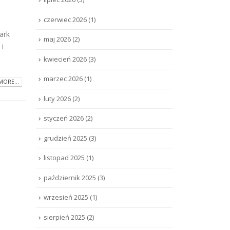
czerwiec 2026
(1)
ark
maj 2026
(2)
 i
kwiecień 2026
(3)
marzec 2026
(1)
MORE...
luty 2026
(2)
styczeń 2026
(2)
grudzień 2025
(3)
listopad 2025
(1)
październik 2025
(3)
wrzesień 2025
(1)
sierpień 2025
(2)