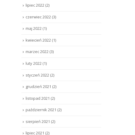
lipiec 2022
(2)
czerwiec 2022
(3)
maj 2022
(1)
kwiecień 2022
(1)
marzec 2022
(3)
luty 2022
(1)
styczeń 2022
(2)
grudzień 2021
(2)
listopad 2021
(2)
październik 2021
(2)
sierpień 2021
(2)
lipiec 2021
(2)