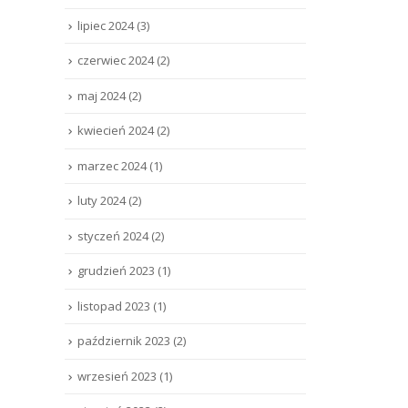
lipiec 2024
(3)
czerwiec 2024
(2)
maj 2024
(2)
kwiecień 2024
(2)
marzec 2024
(1)
luty 2024
(2)
styczeń 2024
(2)
grudzień 2023
(1)
listopad 2023
(1)
październik 2023
(2)
wrzesień 2023
(1)