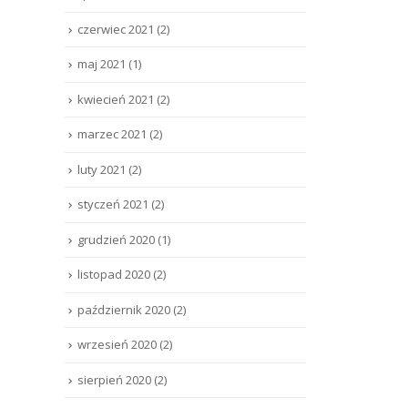
czerwiec 2021
(2)
maj 2021
(1)
kwiecień 2021
(2)
marzec 2021
(2)
luty 2021
(2)
styczeń 2021
(2)
grudzień 2020
(1)
listopad 2020
(2)
październik 2020
(2)
wrzesień 2020
(2)
sierpień 2020
(2)