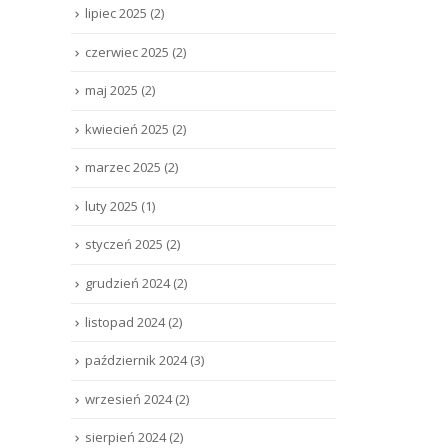
lipiec 2025
(2)
czerwiec 2025
(2)
maj 2025
(2)
kwiecień 2025
(2)
marzec 2025
(2)
luty 2025
(1)
styczeń 2025
(2)
grudzień 2024
(2)
listopad 2024
(2)
październik 2024
(3)
wrzesień 2024
(2)
sierpień 2024
(2)