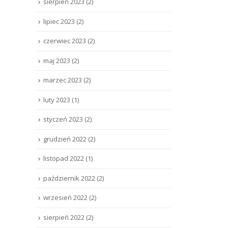
sierpień 2023
(2)
lipiec 2023
(2)
czerwiec 2023
(2)
maj 2023
(2)
marzec 2023
(2)
luty 2023
(1)
styczeń 2023
(2)
grudzień 2022
(2)
listopad 2022
(1)
październik 2022
(2)
wrzesień 2022
(2)
sierpień 2022
(2)