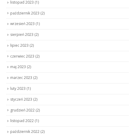
listopad 2023
(1)
październik 2023
(2)
wrzesień 2023
(1)
sierpień 2023
(2)
lipiec 2023
(2)
czerwiec 2023
(2)
maj 2023
(2)
marzec 2023
(2)
luty 2023
(1)
styczeń 2023
(2)
grudzień 2022
(2)
listopad 2022
(1)
październik 2022
(2)