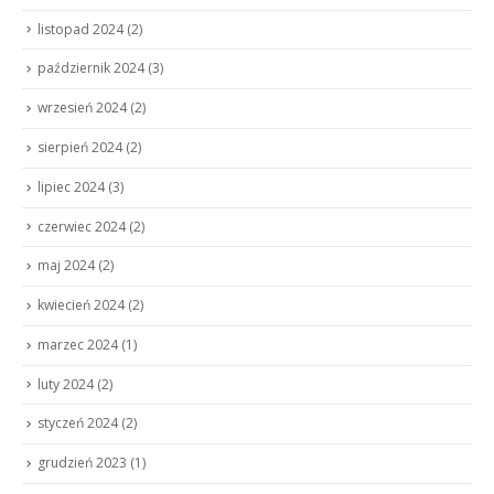
listopad 2024
(2)
październik 2024
(3)
wrzesień 2024
(2)
sierpień 2024
(2)
lipiec 2024
(3)
czerwiec 2024
(2)
maj 2024
(2)
kwiecień 2024
(2)
marzec 2024
(1)
luty 2024
(2)
styczeń 2024
(2)
grudzień 2023
(1)