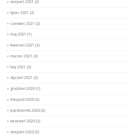
sierpień 2021
(2)
lipiec 2021
(2)
czerwiec 2021
(2)
maj 2021
(1)
kwiecień 2021
(2)
marzec 2021
(2)
luty 2021
(2)
styczeń 2021
(2)
grudzień 2020
(1)
listopad 2020
(2)
październik 2020
(2)
wrzesień 2020
(2)
sierpień 2020
(2)