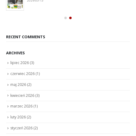
2026-05-13
RECENT COMMENTS
ARCHIVES
lipiec 2026
(3)
czerwiec 2026
(1)
maj 2026
(2)
kwiecień 2026
(3)
marzec 2026
(1)
luty 2026
(2)
styczeń 2026
(2)