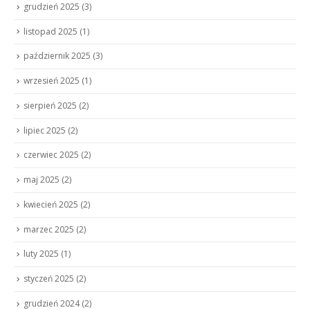
grudzień 2025
(3)
listopad 2025
(1)
październik 2025
(3)
wrzesień 2025
(1)
sierpień 2025
(2)
lipiec 2025
(2)
czerwiec 2025
(2)
maj 2025
(2)
kwiecień 2025
(2)
marzec 2025
(2)
luty 2025
(1)
styczeń 2025
(2)
grudzień 2024
(2)