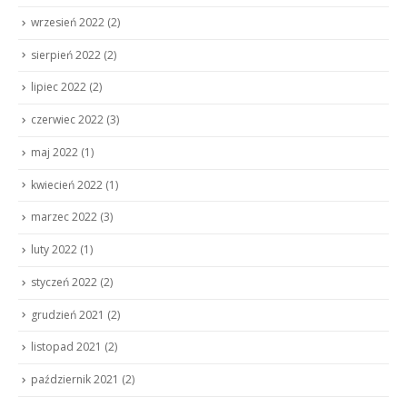
wrzesień 2022
(2)
sierpień 2022
(2)
lipiec 2022
(2)
czerwiec 2022
(3)
maj 2022
(1)
kwiecień 2022
(1)
marzec 2022
(3)
luty 2022
(1)
styczeń 2022
(2)
grudzień 2021
(2)
listopad 2021
(2)
październik 2021
(2)