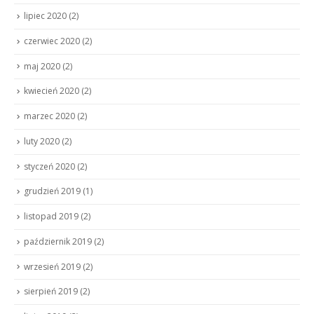
lipiec 2020
(2)
czerwiec 2020
(2)
maj 2020
(2)
kwiecień 2020
(2)
marzec 2020
(2)
luty 2020
(2)
styczeń 2020
(2)
grudzień 2019
(1)
listopad 2019
(2)
październik 2019
(2)
wrzesień 2019
(2)
sierpień 2019
(2)