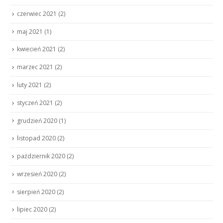
czerwiec 2021
(2)
maj 2021
(1)
kwiecień 2021
(2)
marzec 2021
(2)
luty 2021
(2)
styczeń 2021
(2)
grudzień 2020
(1)
listopad 2020
(2)
październik 2020
(2)
wrzesień 2020
(2)
sierpień 2020
(2)
lipiec 2020
(2)