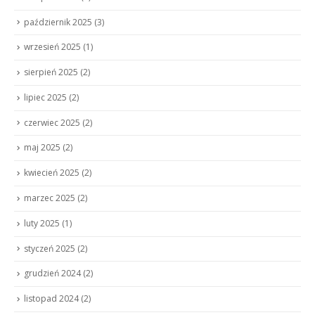
październik 2025
(3)
wrzesień 2025
(1)
sierpień 2025
(2)
lipiec 2025
(2)
czerwiec 2025
(2)
maj 2025
(2)
kwiecień 2025
(2)
marzec 2025
(2)
luty 2025
(1)
styczeń 2025
(2)
grudzień 2024
(2)
listopad 2024
(2)