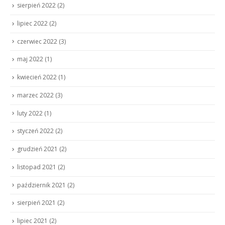
sierpień 2022
(2)
lipiec 2022
(2)
czerwiec 2022
(3)
maj 2022
(1)
kwiecień 2022
(1)
marzec 2022
(3)
luty 2022
(1)
styczeń 2022
(2)
grudzień 2021
(2)
listopad 2021
(2)
październik 2021
(2)
sierpień 2021
(2)
lipiec 2021
(2)