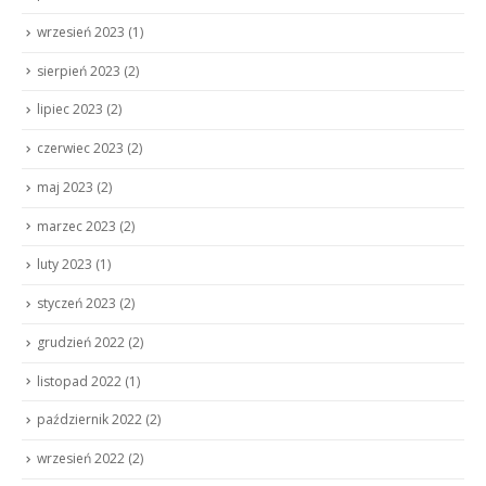
wrzesień 2023
(1)
sierpień 2023
(2)
lipiec 2023
(2)
czerwiec 2023
(2)
maj 2023
(2)
marzec 2023
(2)
luty 2023
(1)
styczeń 2023
(2)
grudzień 2022
(2)
listopad 2022
(1)
październik 2022
(2)
wrzesień 2022
(2)