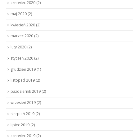
czerwiec 2020
(2)
maj 2020
(2)
kwiecień 2020
(2)
marzec 2020
(2)
luty 2020
(2)
styczeń 2020
(2)
grudzień 2019
(1)
listopad 2019
(2)
październik 2019
(2)
wrzesień 2019
(2)
sierpień 2019
(2)
lipiec 2019
(2)
czerwiec 2019
(2)