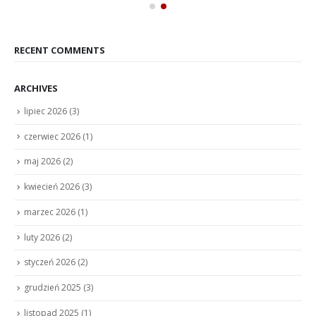
RECENT COMMENTS
ARCHIVES
lipiec 2026
(3)
czerwiec 2026
(1)
maj 2026
(2)
kwiecień 2026
(3)
marzec 2026
(1)
luty 2026
(2)
styczeń 2026
(2)
grudzień 2025
(3)
listopad 2025
(1)