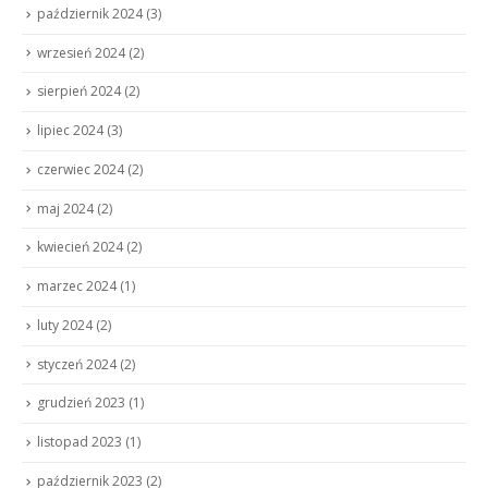
październik 2024
(3)
wrzesień 2024
(2)
sierpień 2024
(2)
lipiec 2024
(3)
czerwiec 2024
(2)
maj 2024
(2)
kwiecień 2024
(2)
marzec 2024
(1)
luty 2024
(2)
styczeń 2024
(2)
grudzień 2023
(1)
listopad 2023
(1)
październik 2023
(2)