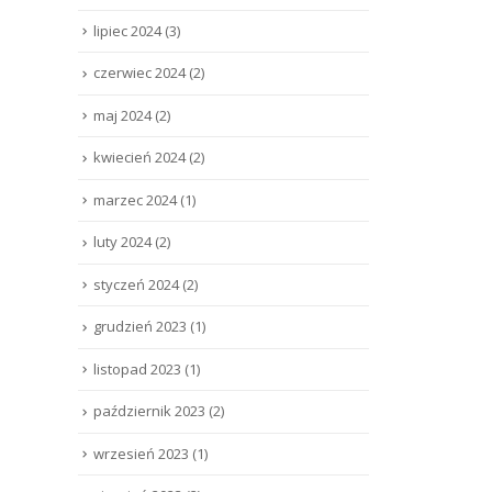
lipiec 2024
(3)
czerwiec 2024
(2)
maj 2024
(2)
kwiecień 2024
(2)
marzec 2024
(1)
luty 2024
(2)
styczeń 2024
(2)
grudzień 2023
(1)
listopad 2023
(1)
październik 2023
(2)
wrzesień 2023
(1)