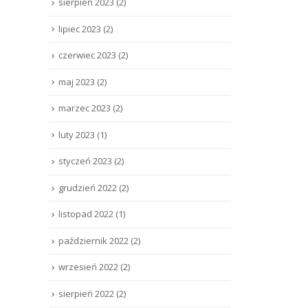
sierpień 2023
(2)
lipiec 2023
(2)
czerwiec 2023
(2)
maj 2023
(2)
marzec 2023
(2)
luty 2023
(1)
styczeń 2023
(2)
grudzień 2022
(2)
listopad 2022
(1)
październik 2022
(2)
wrzesień 2022
(2)
sierpień 2022
(2)