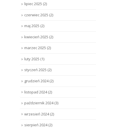
lipiec 2025
(2)
czerwiec 2025
(2)
maj 2025
(2)
kwiecień 2025
(2)
marzec 2025
(2)
luty 2025
(1)
styczeń 2025
(2)
grudzień 2024
(2)
listopad 2024
(2)
październik 2024
(3)
wrzesień 2024
(2)
sierpień 2024
(2)