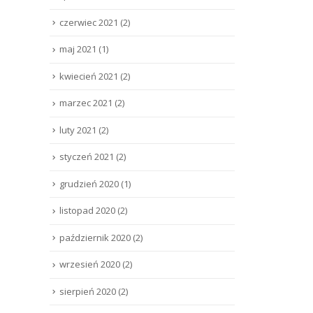
czerwiec 2021
(2)
maj 2021
(1)
kwiecień 2021
(2)
marzec 2021
(2)
luty 2021
(2)
styczeń 2021
(2)
grudzień 2020
(1)
listopad 2020
(2)
październik 2020
(2)
wrzesień 2020
(2)
sierpień 2020
(2)