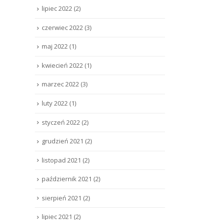
lipiec 2022
(2)
czerwiec 2022
(3)
maj 2022
(1)
kwiecień 2022
(1)
marzec 2022
(3)
luty 2022
(1)
styczeń 2022
(2)
grudzień 2021
(2)
listopad 2021
(2)
październik 2021
(2)
sierpień 2021
(2)
lipiec 2021
(2)