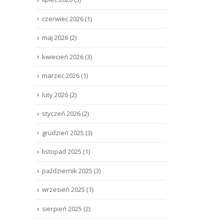
czerwiec 2026
(1)
maj 2026
(2)
kwiecień 2026
(3)
marzec 2026
(1)
luty 2026
(2)
styczeń 2026
(2)
grudzień 2025
(3)
listopad 2025
(1)
październik 2025
(3)
wrzesień 2025
(1)
sierpień 2025
(2)