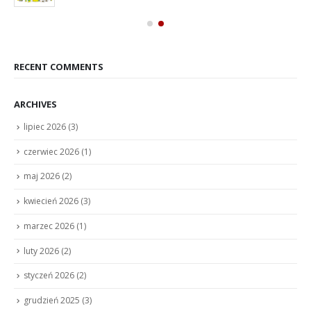
RECENT COMMENTS
ARCHIVES
lipiec 2026
(3)
czerwiec 2026
(1)
maj 2026
(2)
kwiecień 2026
(3)
marzec 2026
(1)
luty 2026
(2)
styczeń 2026
(2)
grudzień 2025
(3)