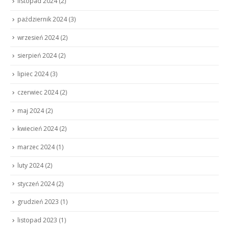
listopad 2024
(2)
październik 2024
(3)
wrzesień 2024
(2)
sierpień 2024
(2)
lipiec 2024
(3)
czerwiec 2024
(2)
maj 2024
(2)
kwiecień 2024
(2)
marzec 2024
(1)
luty 2024
(2)
styczeń 2024
(2)
grudzień 2023
(1)
listopad 2023
(1)