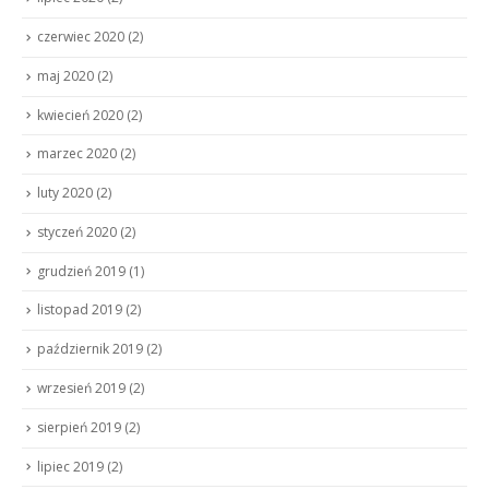
czerwiec 2020
(2)
maj 2020
(2)
kwiecień 2020
(2)
marzec 2020
(2)
luty 2020
(2)
styczeń 2020
(2)
grudzień 2019
(1)
listopad 2019
(2)
październik 2019
(2)
wrzesień 2019
(2)
sierpień 2019
(2)
lipiec 2019
(2)