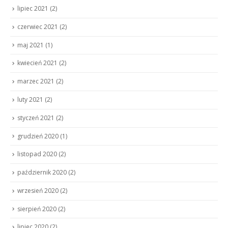
lipiec 2021
(2)
czerwiec 2021
(2)
maj 2021
(1)
kwiecień 2021
(2)
marzec 2021
(2)
luty 2021
(2)
styczeń 2021
(2)
grudzień 2020
(1)
listopad 2020
(2)
październik 2020
(2)
wrzesień 2020
(2)
sierpień 2020
(2)
lipiec 2020
(2)