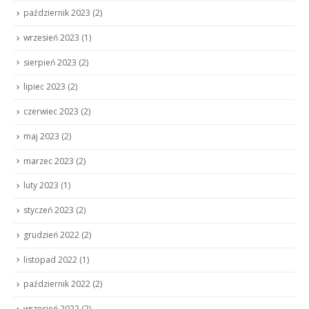
październik 2023
(2)
wrzesień 2023
(1)
sierpień 2023
(2)
lipiec 2023
(2)
czerwiec 2023
(2)
maj 2023
(2)
marzec 2023
(2)
luty 2023
(1)
styczeń 2023
(2)
grudzień 2022
(2)
listopad 2022
(1)
październik 2022
(2)
wrzesień 2022
(2)