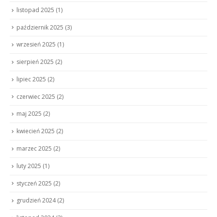
listopad 2025
(1)
październik 2025
(3)
wrzesień 2025
(1)
sierpień 2025
(2)
lipiec 2025
(2)
czerwiec 2025
(2)
maj 2025
(2)
kwiecień 2025
(2)
marzec 2025
(2)
luty 2025
(1)
styczeń 2025
(2)
grudzień 2024
(2)