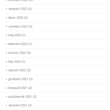
sierpień 2022
(2)
lipiec 2022
(2)
czerwiec 2022
(3)
maj 2022
(1)
kwiecień 2022
(1)
marzec 2022
(3)
luty 2022
(1)
styczeń 2022
(2)
grudzień 2021
(2)
listopad 2021
(2)
październik 2021
(2)
sierpień 2021
(2)