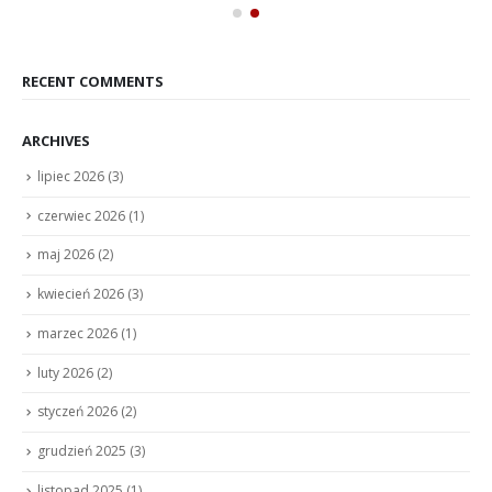
RECENT COMMENTS
ARCHIVES
lipiec 2026
(3)
czerwiec 2026
(1)
maj 2026
(2)
kwiecień 2026
(3)
marzec 2026
(1)
luty 2026
(2)
styczeń 2026
(2)
grudzień 2025
(3)
listopad 2025
(1)