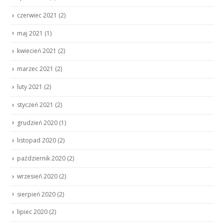
czerwiec 2021
(2)
maj 2021
(1)
kwiecień 2021
(2)
marzec 2021
(2)
luty 2021
(2)
styczeń 2021
(2)
grudzień 2020
(1)
listopad 2020
(2)
październik 2020
(2)
wrzesień 2020
(2)
sierpień 2020
(2)
lipiec 2020
(2)