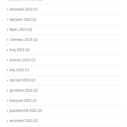
wrzesień 2023
(1)
sierpień 2023
(2)
lipiec 2023
(2)
czerwiec 2023
(2)
maj 2023
(2)
marzec 2023
(2)
luty 2023
(1)
styczeń 2023
(2)
grudzień 2022
(2)
listopad 2022
(1)
październik 2022
(2)
wrzesień 2022
(2)