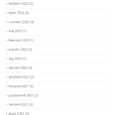
sierpień 2022
(2)
lipiec 2022
(2)
czerwiec 2022
(3)
maj 2022
(1)
kwiecień 2022
(1)
marzec 2022
(3)
luty 2022
(1)
styczeń 2022
(2)
grudzień 2021
(2)
listopad 2021
(2)
październik 2021
(2)
sierpień 2021
(2)
lipiec 2021
(2)