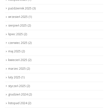
październik 2025
(3)
wrzesień 2025
(1)
sierpień 2025
(2)
lipiec 2025
(2)
czerwiec 2025
(2)
maj 2025
(2)
kwiecień 2025
(2)
marzec 2025
(2)
luty 2025
(1)
styczeń 2025
(2)
grudzień 2024
(2)
listopad 2024
(2)