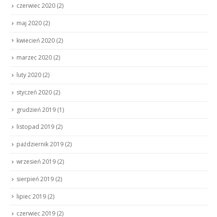
czerwiec 2020
(2)
maj 2020
(2)
kwiecień 2020
(2)
marzec 2020
(2)
luty 2020
(2)
styczeń 2020
(2)
grudzień 2019
(1)
listopad 2019
(2)
październik 2019
(2)
wrzesień 2019
(2)
sierpień 2019
(2)
lipiec 2019
(2)
czerwiec 2019
(2)