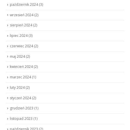
październik 2024
(3)
wrzesień 2024
(2)
sierpień 2024
(2)
lipiec 2024
(3)
czerwiec 2024
(2)
maj 2024
(2)
kwiecień 2024
(2)
marzec 2024
(1)
luty 2024
(2)
styczeń 2024
(2)
grudzień 2023
(1)
listopad 2023
(1)
październik 2023
(2)