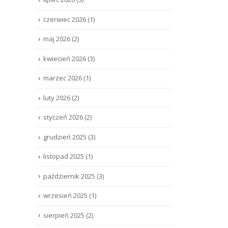
czerwiec 2026
(1)
maj 2026
(2)
kwiecień 2026
(3)
marzec 2026
(1)
luty 2026
(2)
styczeń 2026
(2)
grudzień 2025
(3)
listopad 2025
(1)
październik 2025
(3)
wrzesień 2025
(1)
sierpień 2025
(2)