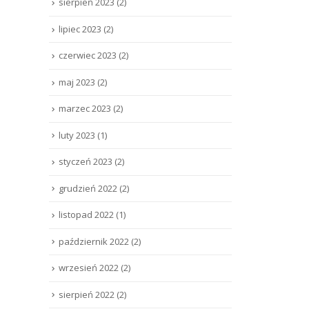
sierpień 2023
(2)
lipiec 2023
(2)
czerwiec 2023
(2)
maj 2023
(2)
marzec 2023
(2)
luty 2023
(1)
styczeń 2023
(2)
grudzień 2022
(2)
listopad 2022
(1)
październik 2022
(2)
wrzesień 2022
(2)
sierpień 2022
(2)