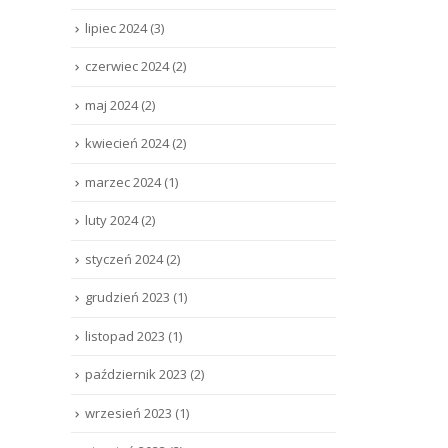
lipiec 2024
(3)
czerwiec 2024
(2)
maj 2024
(2)
kwiecień 2024
(2)
marzec 2024
(1)
luty 2024
(2)
styczeń 2024
(2)
grudzień 2023
(1)
listopad 2023
(1)
październik 2023
(2)
wrzesień 2023
(1)