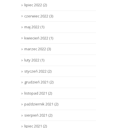
lipiec 2022
(2)
czerwiec 2022
(3)
maj 2022
(1)
kwiecień 2022
(1)
marzec 2022
(3)
luty 2022
(1)
styczeń 2022
(2)
grudzień 2021
(2)
listopad 2021
(2)
październik 2021
(2)
sierpień 2021
(2)
lipiec 2021
(2)