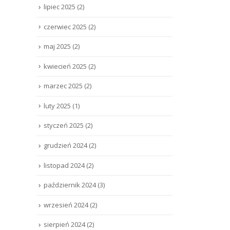
lipiec 2025
(2)
czerwiec 2025
(2)
maj 2025
(2)
kwiecień 2025
(2)
marzec 2025
(2)
luty 2025
(1)
styczeń 2025
(2)
grudzień 2024
(2)
listopad 2024
(2)
październik 2024
(3)
wrzesień 2024
(2)
sierpień 2024
(2)