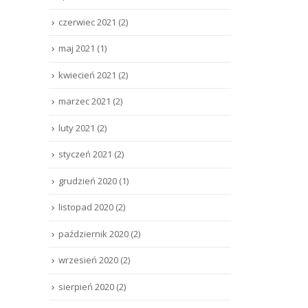
czerwiec 2021
(2)
maj 2021
(1)
kwiecień 2021
(2)
marzec 2021
(2)
luty 2021
(2)
styczeń 2021
(2)
grudzień 2020
(1)
listopad 2020
(2)
październik 2020
(2)
wrzesień 2020
(2)
sierpień 2020
(2)