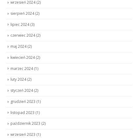
wrzesień 2024
(2)
sierpień 2024
(2)
lipiec 2024
(3)
czerwiec 2024
(2)
maj 2024
(2)
kwiecień 2024
(2)
marzec 2024
(1)
luty 2024
(2)
styczeń 2024
(2)
grudzień 2023
(1)
listopad 2023
(1)
październik 2023
(2)
wrzesień 2023
(1)