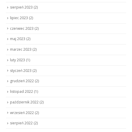
sierpień 2023
(2)
lipiec 2023
(2)
czerwiec 2023
(2)
maj 2023
(2)
marzec 2023
(2)
luty 2023
(1)
styczeń 2023
(2)
grudzień 2022
(2)
listopad 2022
(1)
październik 2022
(2)
wrzesień 2022
(2)
sierpień 2022
(2)