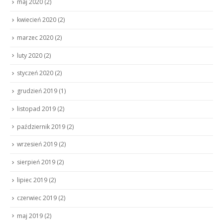
maj 2020
(2)
kwiecień 2020
(2)
marzec 2020
(2)
luty 2020
(2)
styczeń 2020
(2)
grudzień 2019
(1)
listopad 2019
(2)
październik 2019
(2)
wrzesień 2019
(2)
sierpień 2019
(2)
lipiec 2019
(2)
czerwiec 2019
(2)
maj 2019
(2)