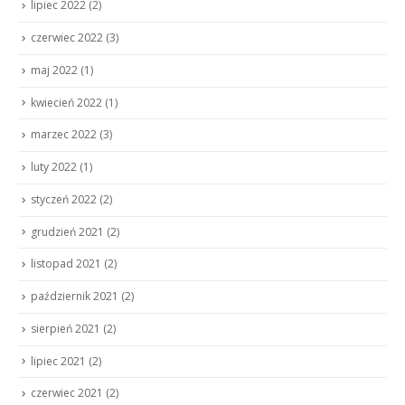
lipiec 2022
(2)
czerwiec 2022
(3)
maj 2022
(1)
kwiecień 2022
(1)
marzec 2022
(3)
luty 2022
(1)
styczeń 2022
(2)
grudzień 2021
(2)
listopad 2021
(2)
październik 2021
(2)
sierpień 2021
(2)
lipiec 2021
(2)
czerwiec 2021
(2)