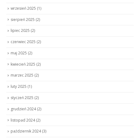
wrzesień 2025
(1)
sierpień 2025
(2)
lipiec 2025
(2)
czerwiec 2025
(2)
maj 2025
(2)
kwiecień 2025
(2)
marzec 2025
(2)
luty 2025
(1)
styczeń 2025
(2)
grudzień 2024
(2)
listopad 2024
(2)
październik 2024
(3)