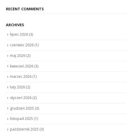
RECENT COMMENTS
ARCHIVES
lipiec 2026
(3)
czerwiec 2026
(1)
maj 2026
(2)
kwiecień 2026
(3)
marzec 2026
(1)
luty 2026
(2)
styczeń 2026
(2)
grudzień 2025
(3)
listopad 2025
(1)
październik 2025
(3)