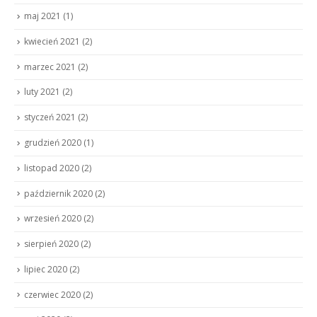
maj 2021
(1)
kwiecień 2021
(2)
marzec 2021
(2)
luty 2021
(2)
styczeń 2021
(2)
grudzień 2020
(1)
listopad 2020
(2)
październik 2020
(2)
wrzesień 2020
(2)
sierpień 2020
(2)
lipiec 2020
(2)
czerwiec 2020
(2)