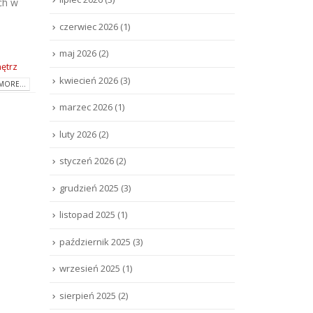
ch w
czerwiec 2026
(1)
maj 2026
(2)
ętrz
kwiecień 2026
(3)
MORE...
marzec 2026
(1)
luty 2026
(2)
styczeń 2026
(2)
grudzień 2025
(3)
listopad 2025
(1)
październik 2025
(3)
wrzesień 2025
(1)
sierpień 2025
(2)