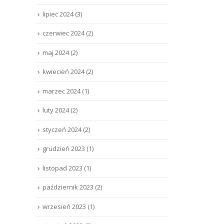
lipiec 2024
(3)
czerwiec 2024
(2)
maj 2024
(2)
kwiecień 2024
(2)
marzec 2024
(1)
luty 2024
(2)
styczeń 2024
(2)
grudzień 2023
(1)
listopad 2023
(1)
październik 2023
(2)
wrzesień 2023
(1)