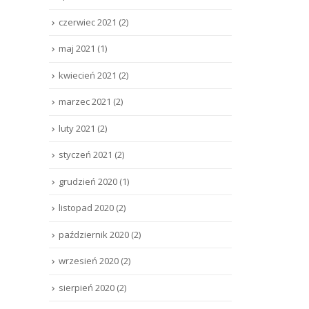
czerwiec 2021
(2)
maj 2021
(1)
kwiecień 2021
(2)
marzec 2021
(2)
luty 2021
(2)
styczeń 2021
(2)
grudzień 2020
(1)
listopad 2020
(2)
październik 2020
(2)
wrzesień 2020
(2)
sierpień 2020
(2)