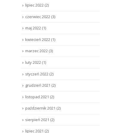
lipiec 2022
(2)
czerwiec 2022
(3)
maj 2022
(1)
kwiecień 2022
(1)
marzec 2022
(3)
luty 2022
(1)
styczeń 2022
(2)
grudzień 2021
(2)
listopad 2021
(2)
październik 2021
(2)
sierpień 2021
(2)
lipiec 2021
(2)