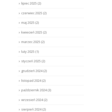
lipiec 2025
(2)
czerwiec 2025
(2)
maj 2025
(2)
kwiecień 2025
(2)
marzec 2025
(2)
luty 2025
(1)
styczeń 2025
(2)
grudzień 2024
(2)
listopad 2024
(2)
październik 2024
(3)
wrzesień 2024
(2)
sierpień 2024
(2)