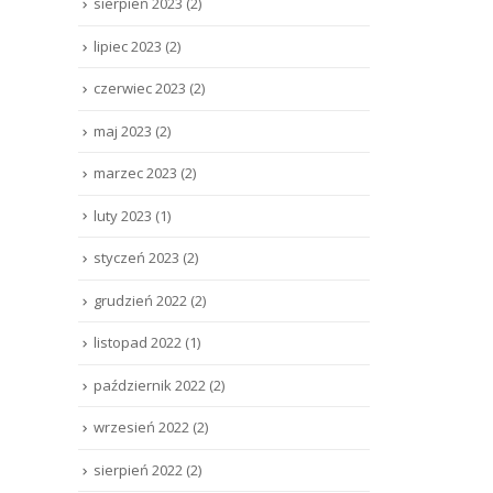
sierpień 2023
(2)
lipiec 2023
(2)
czerwiec 2023
(2)
maj 2023
(2)
marzec 2023
(2)
luty 2023
(1)
styczeń 2023
(2)
grudzień 2022
(2)
listopad 2022
(1)
październik 2022
(2)
wrzesień 2022
(2)
sierpień 2022
(2)