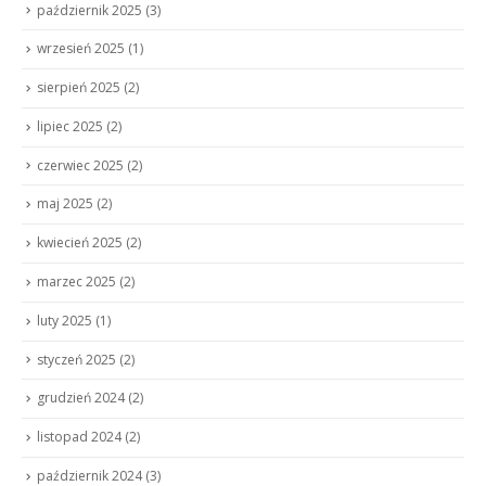
październik 2025
(3)
wrzesień 2025
(1)
sierpień 2025
(2)
lipiec 2025
(2)
czerwiec 2025
(2)
maj 2025
(2)
kwiecień 2025
(2)
marzec 2025
(2)
luty 2025
(1)
styczeń 2025
(2)
grudzień 2024
(2)
listopad 2024
(2)
październik 2024
(3)