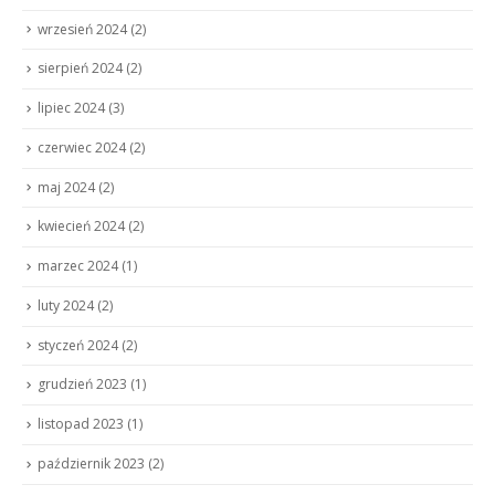
wrzesień 2024
(2)
sierpień 2024
(2)
lipiec 2024
(3)
czerwiec 2024
(2)
maj 2024
(2)
kwiecień 2024
(2)
marzec 2024
(1)
luty 2024
(2)
styczeń 2024
(2)
grudzień 2023
(1)
listopad 2023
(1)
październik 2023
(2)