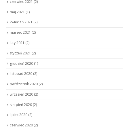
czerwiec 2021
(2)
maj 2021
(1)
kwiecień 2021
(2)
marzec 2021
(2)
luty 2021
(2)
styczeń 2021
(2)
grudzień 2020
(1)
listopad 2020
(2)
październik 2020
(2)
wrzesień 2020
(2)
sierpień 2020
(2)
lipiec 2020
(2)
czerwiec 2020
(2)