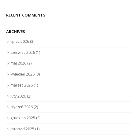
RECENT COMMENTS
ARCHIVES
lipiec 2026
(3)
czerwiec 2026
(1)
maj 2026
(2)
kwiecień 2026
(3)
marzec 2026
(1)
luty 2026
(2)
styczeń 2026
(2)
grudzień 2025
(3)
listopad 2025
(1)