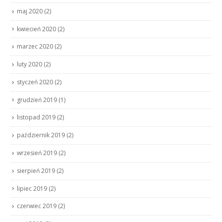
maj 2020
(2)
kwiecień 2020
(2)
marzec 2020
(2)
luty 2020
(2)
styczeń 2020
(2)
grudzień 2019
(1)
listopad 2019
(2)
październik 2019
(2)
wrzesień 2019
(2)
sierpień 2019
(2)
lipiec 2019
(2)
czerwiec 2019
(2)