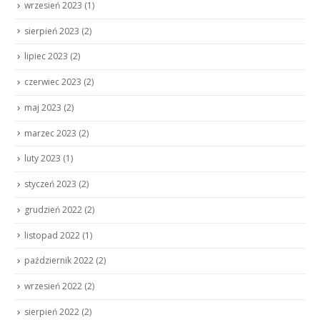
wrzesień 2023
(1)
sierpień 2023
(2)
lipiec 2023
(2)
czerwiec 2023
(2)
maj 2023
(2)
marzec 2023
(2)
luty 2023
(1)
styczeń 2023
(2)
grudzień 2022
(2)
listopad 2022
(1)
październik 2022
(2)
wrzesień 2022
(2)
sierpień 2022
(2)