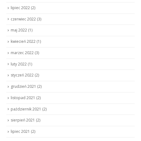
lipiec 2022
(2)
czerwiec 2022
(3)
maj 2022
(1)
kwiecień 2022
(1)
marzec 2022
(3)
luty 2022
(1)
styczeń 2022
(2)
grudzień 2021
(2)
listopad 2021
(2)
październik 2021
(2)
sierpień 2021
(2)
lipiec 2021
(2)