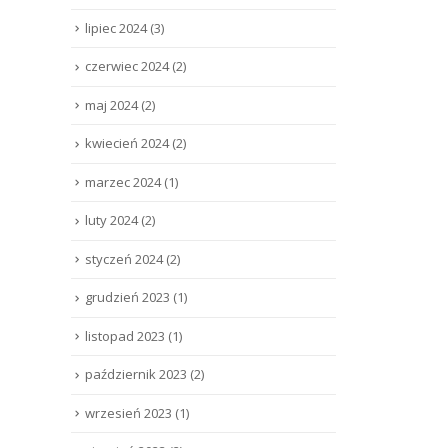
lipiec 2024
(3)
czerwiec 2024
(2)
maj 2024
(2)
kwiecień 2024
(2)
marzec 2024
(1)
luty 2024
(2)
styczeń 2024
(2)
grudzień 2023
(1)
listopad 2023
(1)
październik 2023
(2)
wrzesień 2023
(1)