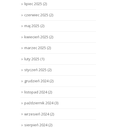
lipiec 2025
(2)
czerwiec 2025
(2)
maj 2025
(2)
kwiecień 2025
(2)
marzec 2025
(2)
luty 2025
(1)
styczeń 2025
(2)
grudzień 2024
(2)
listopad 2024
(2)
październik 2024
(3)
wrzesień 2024
(2)
sierpień 2024
(2)