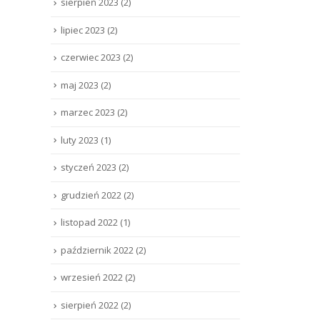
sierpień 2023
(2)
lipiec 2023
(2)
czerwiec 2023
(2)
maj 2023
(2)
marzec 2023
(2)
luty 2023
(1)
styczeń 2023
(2)
grudzień 2022
(2)
listopad 2022
(1)
październik 2022
(2)
wrzesień 2022
(2)
sierpień 2022
(2)