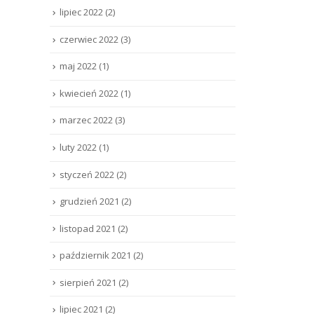
lipiec 2022
(2)
czerwiec 2022
(3)
maj 2022
(1)
kwiecień 2022
(1)
marzec 2022
(3)
luty 2022
(1)
styczeń 2022
(2)
grudzień 2021
(2)
listopad 2021
(2)
październik 2021
(2)
sierpień 2021
(2)
lipiec 2021
(2)