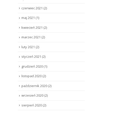
czerwiec 2021
(2)
maj 2021
(1)
kwiecień 2021
(2)
marzec 2021
(2)
luty 2021
(2)
styczeń 2021
(2)
grudzień 2020
(1)
listopad 2020
(2)
październik 2020
(2)
wrzesień 2020
(2)
sierpień 2020
(2)