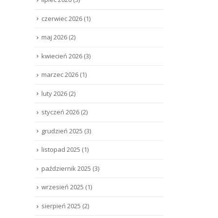
czerwiec 2026
(1)
maj 2026
(2)
kwiecień 2026
(3)
marzec 2026
(1)
luty 2026
(2)
styczeń 2026
(2)
grudzień 2025
(3)
listopad 2025
(1)
październik 2025
(3)
wrzesień 2025
(1)
sierpień 2025
(2)