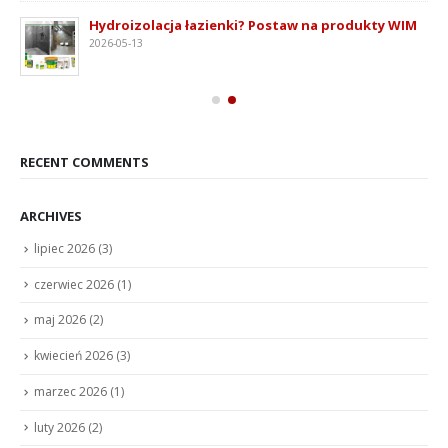
Hydroizolacja łazienki? Postaw na produkty WIM
2026-05-13
RECENT COMMENTS
ARCHIVES
lipiec 2026
(3)
czerwiec 2026
(1)
maj 2026
(2)
kwiecień 2026
(3)
marzec 2026
(1)
luty 2026
(2)