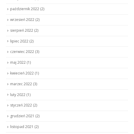
październik 2022
(2)
wrzesień 2022
(2)
sierpień 2022
(2)
lipiec 2022
(2)
czerwiec 2022
(3)
maj 2022
(1)
kwiecień 2022
(1)
marzec 2022
(3)
luty 2022
(1)
styczeń 2022
(2)
grudzień 2021
(2)
listopad 2021
(2)