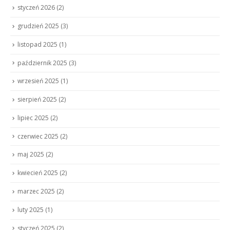
styczeń 2026
(2)
grudzień 2025
(3)
listopad 2025
(1)
październik 2025
(3)
wrzesień 2025
(1)
sierpień 2025
(2)
lipiec 2025
(2)
czerwiec 2025
(2)
maj 2025
(2)
kwiecień 2025
(2)
marzec 2025
(2)
luty 2025
(1)
styczeń 2025
(2)