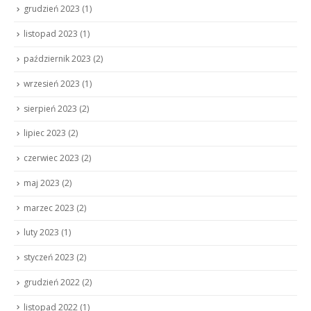
grudzień 2023
(1)
listopad 2023
(1)
październik 2023
(2)
wrzesień 2023
(1)
sierpień 2023
(2)
lipiec 2023
(2)
czerwiec 2023
(2)
maj 2023
(2)
marzec 2023
(2)
luty 2023
(1)
styczeń 2023
(2)
grudzień 2022
(2)
listopad 2022
(1)