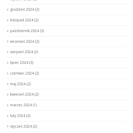
grudzień 2024
(2)
listopad 2024
(2)
październik 2024
(3)
wrzesień 2024
(2)
sierpień 2024
(2)
lipiec 2024
(3)
czerwiec 2024
(2)
maj 2024
(2)
kwiecień 2024
(2)
marzec 2024
(1)
luty 2024
(2)
styczeń 2024
(2)