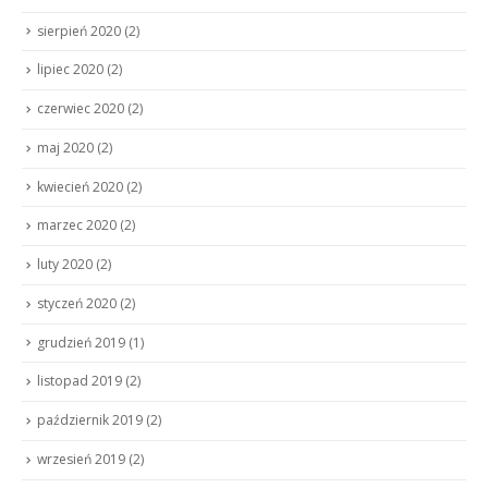
sierpień 2020
(2)
lipiec 2020
(2)
czerwiec 2020
(2)
maj 2020
(2)
kwiecień 2020
(2)
marzec 2020
(2)
luty 2020
(2)
styczeń 2020
(2)
grudzień 2019
(1)
listopad 2019
(2)
październik 2019
(2)
wrzesień 2019
(2)