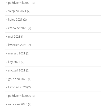
październik 2021
(2)
sierpień 2021
(2)
lipiec 2021
(2)
czerwiec 2021
(2)
maj 2021
(1)
kwiecień 2021
(2)
marzec 2021
(2)
luty 2021
(2)
styczeń 2021
(2)
grudzień 2020
(1)
listopad 2020
(2)
październik 2020
(2)
wrzesień 2020
(2)